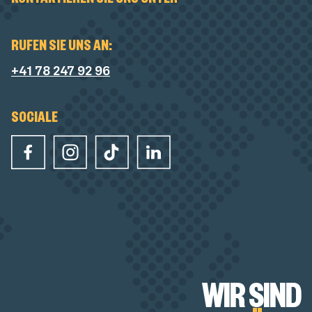
KONTAKTIEREN SIE UNS UNTER
RUFEN SIE UNS AN:
+41 78 247 92 96
SOCIALE
WIR SIND