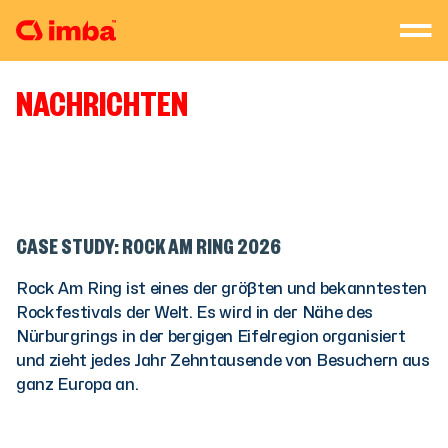
NACHRICHTEN
CASE STUDY: ROCK AM RING 2026
Rock Am Ring ist eines der größten und bekanntesten
Rockfestivals der Welt. Es wird in der Nähe des
Nürburgrings in der bergigen Eifelregion organisiert
und zieht jedes Jahr Zehntausende von Besuchern aus
ganz Europa an.