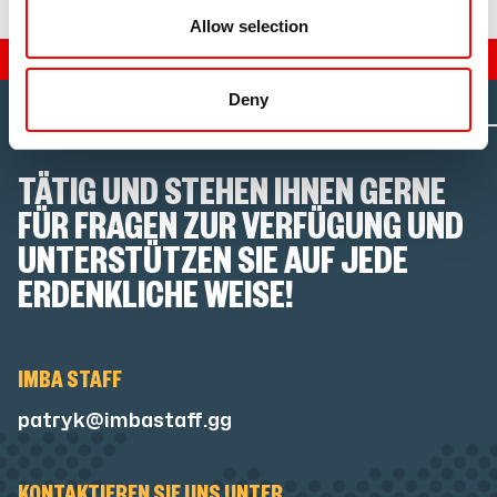
Allow selection
Deny
TÄTIG UND STEHEN IHNEN GERNE
FÜR FRAGEN ZUR VERFÜGUNG UND
UNTERSTÜTZEN SIE AUF JEDE
ERDENKLICHE WEISE!
IMBA STAFF
patryk@imbastaff.gg