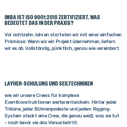
IMBA IST ISO 9001:2015 ZERTIFIZIERT. WAS
BEDEUTET DAS IN DER PRAXIS?
Vor achtzehn Jahren starteten wir mit einer einfachen
Prämisse: Wenn wir ein Projekt übernehmen, liefern
wir es ab. Vollständig, pünktlich, genau wie vereinbart.
LAYHER-SCHULUNG UND SEILTECHNIKEN
wie wir unsere Crews für komplexe
Eventkonstruktionen weiterentwickeln. Hinter jeder
Tribüne, jeder Bühnenpodeste und jedem Rigging-
System steckt eine Crew, die genau weiß, was sie tut
– noch bevor sie das Venue betritt.