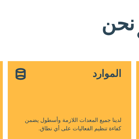
 نحن
الموارد
لدينا جميع المعدات اللازمة وأسطول يضمن
كفاءة تنظيم الفعاليات على أي نطاق.