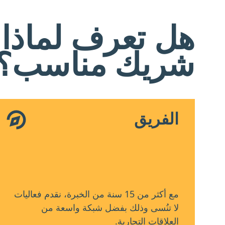
هل تعرف لماذا
شريك مناسب؟
الفريق
مع أكثر من 15 سنة من الخبرة، نقدم فعاليات
لا تنُسى وذلك بفضل شبكة واسعة من
العلاقات التجارية.