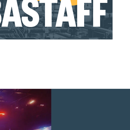
BASTAFF