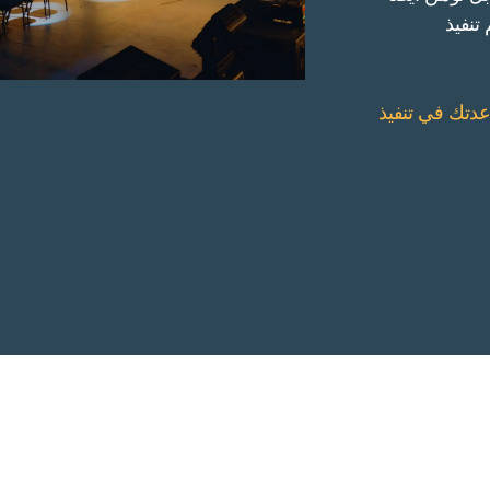
تنفيذ
 مساعدتك في تنفيذ