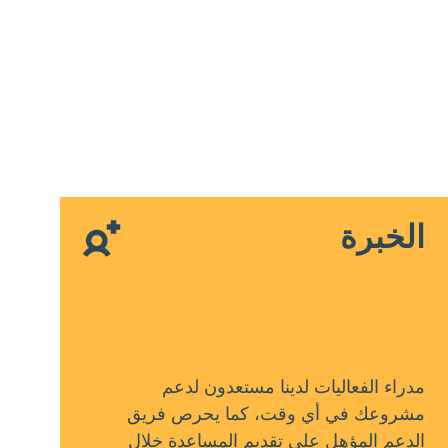
الخبرة
مدراء الفعاليات لدينا مستعدون لدعم
مشروعك في أي وقت، كما يحرص فريق
الدعم المؤهل على تقديم المساعدة خلال