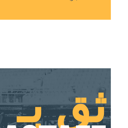
ثق بـ